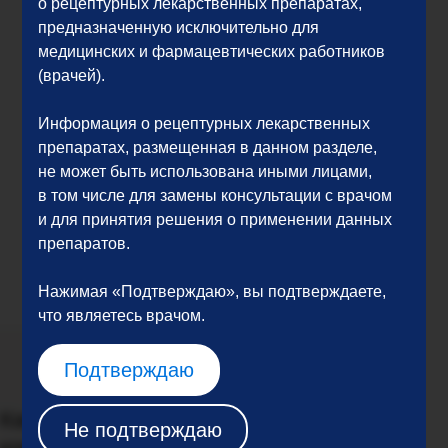
о рецептурных лекарственных препаратах,
предназначенную исключительно для
медицинских и фармацевтических работников
(врачей).
Информация о рецептурных лекарственных
препаратах, размещенная в данном разделе,
не может быть использована иными лицами,
в том числе для замены консультации с врачом
и для принятия решения о применении данных
препаратов.
Нажимая «Подтверждаю», вы подтверждаете,
что являетесь врачом.
Подтверждаю
Как мы видим будущее нашей
Не подтверждаю
компании?