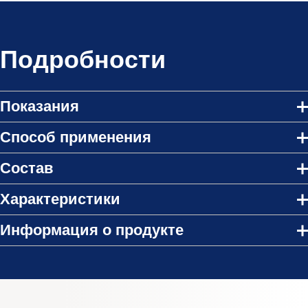
Подробности
Показания
Способ применения
Состав
Характеристики
Информация о продукте