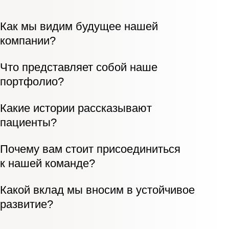
Как мы видим будущее нашей
компании?
Что представляет собой наше
портфолио?
Какие истории рассказывают
пациенты?
Почему вам стоит присоединиться
к нашей команде?
Какой вклад мы вносим в устойчивое
развитие?