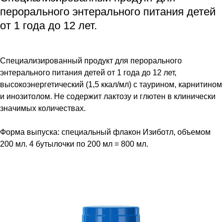
перорального энтерального питания детей
от 1 года до 12 лет.
Специализированный продукт для перорального
энтерального питания детей от 1 года до 12 лет,
высокоэнергетический (1,5 ккал/мл) с таурином, карнитином
и инозитолом. Не содержит лактозу и глютен в клинически
значимых количествах.
Форма выпуска: специальный флакон Изиботл, объемом
200 мл. 4 бутылочки по 200 мл = 800 мл.