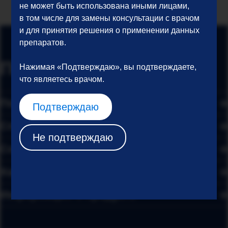
не может быть использована иными лицами,
в том числе для замены консультации с врачом
и для принятия решения о применении данных
препаратов.
Подробности
Нажимая «Подтверждаю», вы подтверждаете,
что являетесь врачом.
Показания
Подтверждаю
Способ применения
Не подтверждаю
Состав
Характеристики
Информация о продукте