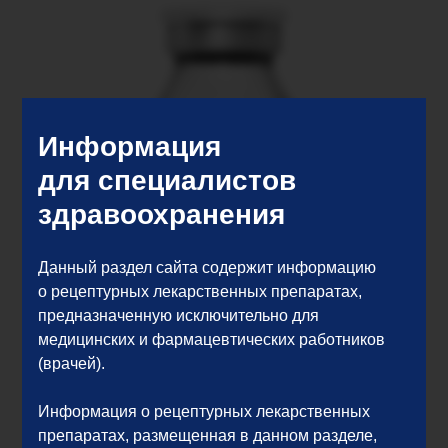
Информация
для специалистов
здравоохранения
Данный раздел сайта содержит информацию
о рецептурных лекарственных препаратах,
предназначенную исключительно для
медицинских и фармацевтических работников
(врачей).
Информация о рецептурных лекарственных
препаратах, размещенная в данном разделе,